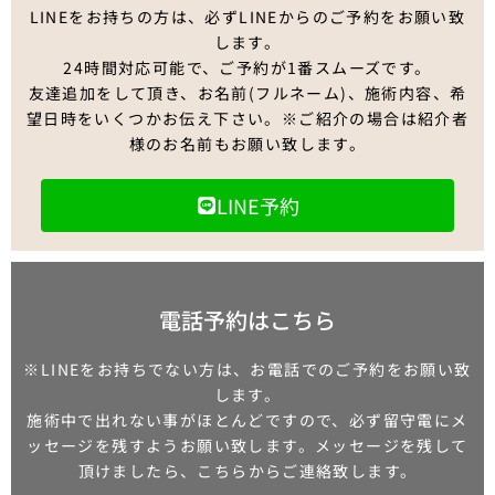
LINEをお持ちの方は、必ずLINEからのご予約をお願い致
します。
24時間対応可能で、ご予約が1番スムーズです。
友達追加をして頂き、お名前(フルネーム)、施術内容、希
望日時をいくつかお伝え下さい。※ご紹介の場合は紹介者
様のお名前もお願い致します。
LINE予約
電話予約はこちら
※LINEをお持ちでない方は、お電話でのご予約をお願い致
します。
施術中で出れない事がほとんどですので、必ず留守電にメ
ッセージを残すようお願い致します。メッセージを残して
頂けましたら、こちらからご連絡致します。