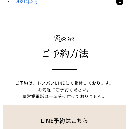
2021年3月
1
Reserve
ご予約方法
ご予約は、レスパスLINEにて受付しております。
お気軽にご予約ください。
※営業電話は一切受け付けておりません。
LINE予約はこちら