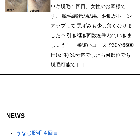
ワキ脱毛１回目。女性のお客様で
す。 脱毛施術の結果、お肌がトーン
アップして 黒ずみも少し薄くなりま
した☆ 引き継ぎ回数を重ねていきま
しょう！ 一番短いコースで30分6600
円(女性) 30分内でしたら何部位でも
脱毛可能で […]
NEWS
うなじ脱毛４回目