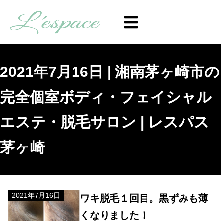
2021年7月16日 | 湘南茅ヶ崎市の
完全個室ボディ・フェイシャル
エステ・脱毛サロン | レスパス
茅ヶ崎
2021年7月16日
ワキ脱毛１回目。黒ずみも薄
くなりました！