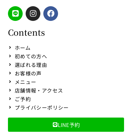
Contents
ホーム
初めての方へ
選ばれる理由
お客様の声
メニュー
店舗情報・アクセス
ご予約
プライバシーポリシー
LINE予約