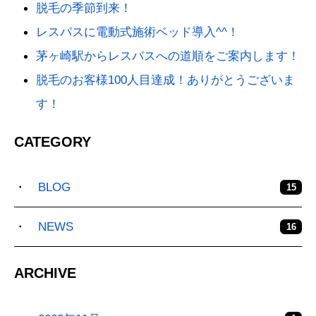
脱毛の季節到来！
レスパスに電動式施術ベッド導入^^！
茅ヶ崎駅からレスパスへの道順をご案内します！
脱毛のお客様100人目達成！ありがとうございま
す！
CATEGORY
BLOG
15
NEWS
16
ARCHIVE