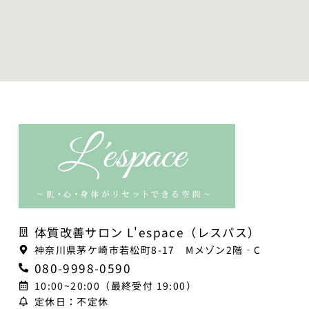
体質改善サロン L'espace（レスパス）
神奈川県茅ケ崎市若松町8-17 Mメゾン2階‐C
080-9998-0590
10:00~20:00（最終受付 19:00）
定休日：不定休